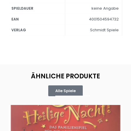
keine Angabe
SPIELDAUER
4001504594732
EAN
Schmidt Spiele
VERLAG
ÄHNLICHE PRODUKTE
Alle Spiele