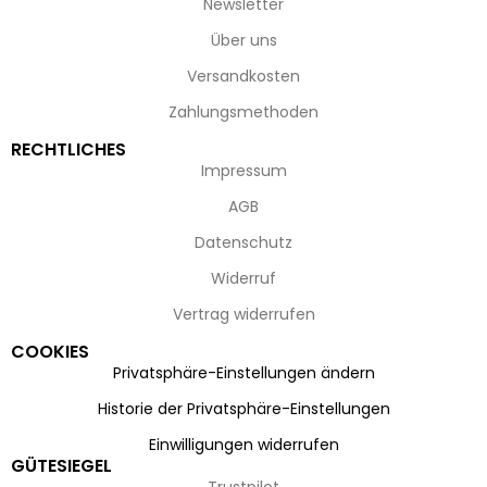
Newsletter
Über uns
Versandkosten
Zahlungsmethoden
RECHTLICHES
Impressum
AGB
Datenschutz
Widerruf
Vertrag widerrufen
COOKIES
Privatsphäre-Einstellungen ändern
Historie der Privatsphäre-Einstellungen
Einwilligungen widerrufen
GÜTESIEGEL