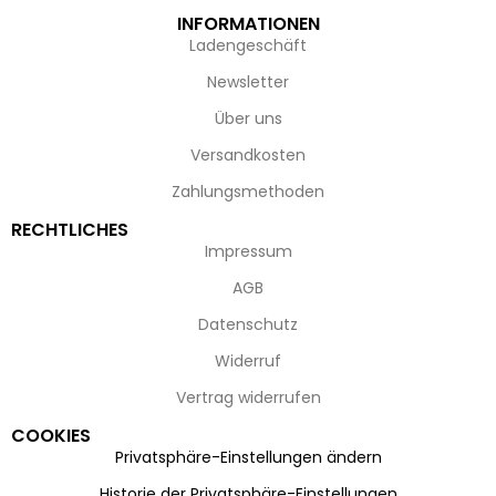
INFORMATIONEN
Ladengeschäft
Newsletter
Über uns
Versandkosten
Zahlungsmethoden
RECHTLICHES
Impressum
AGB
Datenschutz
Widerruf
Vertrag widerrufen
COOKIES
Privatsphäre-Einstellungen ändern
Historie der Privatsphäre-Einstellungen