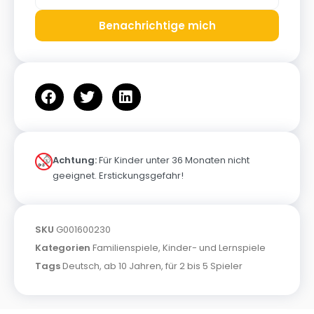
Benachrichtige mich
Achtung:
Für Kinder unter 36 Monaten nicht
geeignet. Erstickungsgefahr!
SKU
G001600230
Kategorien
Familienspiele
,
Kinder- und Lernspiele
Tags
Deutsch
,
ab 10 Jahren
,
für 2 bis 5 Spieler