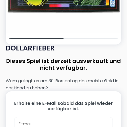
DOLLARFIEBER
Dieses Spiel ist derzeit ausverkauft und
nicht verfügbar.
Wem gelingt es am 30. Börsentag das meiste Geld in
der Hand zu haben?
Erhalte eine E-Mail sobald das Spiel wieder
verfügbar ist.