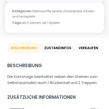
Kategorien
Gebrauchte Spiele
,
Einzelspiele
,
Kinder-
und Lernspiele
Tags
ab 5 Jahren
,
ab 1 Spieler
BESCHREIBUNG
ZUSTANDINFOS
VERKAUFEN
BESCHREIBUNG
Die Kartonage beinhaltet neben den Steinen zum
Selbstausmalen auch 1 Brückenteil und 2 Treppen.
ZUSÄTZLICHE INFORMATIONEN