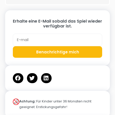
Erhalte eine E-Mail sobald das Spiel wieder
verfügbar ist.
Benachrichtige mich
Achtung:
Für Kinder unter 36 Monaten nicht
geeignet. Erstickungsgefahr!