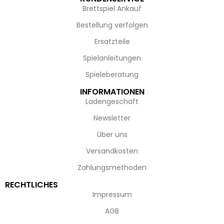
Brettspiel Ankauf
Bestellung verfolgen
Ersatzteile
Spielanleitungen
Spieleberatung
INFORMATIONEN
Ladengeschäft
Newsletter
Über uns
Versandkosten
Zahlungsmethoden
RECHTLICHES
Impressum
AGB