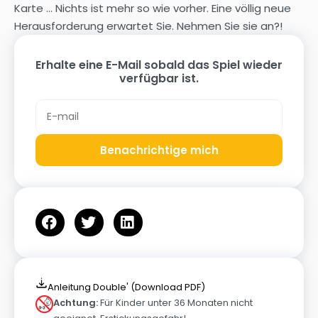
Karte ... Nichts ist mehr so wie vorher. Eine völlig neue
Herausforderung erwartet Sie. Nehmen Sie sie an?!
Erhalte eine E-Mail sobald das Spiel wieder
verfügbar ist.
Benachrichtige mich
Anleitung Double' (Download PDF)
Achtung:
Für Kinder unter 36 Monaten nicht