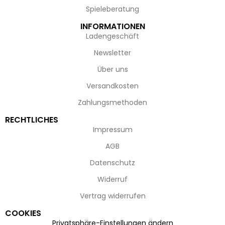
Spieleberatung
INFORMATIONEN
Ladengeschäft
Newsletter
Über uns
Versandkosten
Zahlungsmethoden
RECHTLICHES
Impressum
AGB
Datenschutz
Widerruf
Vertrag widerrufen
COOKIES
Privatsphäre-Einstellungen ändern