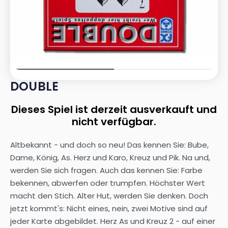
DOUBLE
Dieses Spiel ist derzeit ausverkauft und
nicht verfügbar.
Altbekannt - und doch so neu! Das kennen Sie: Bube,
Dame, König, As. Herz und Karo, Kreuz und Pik. Na und,
werden Sie sich fragen. Auch das kennen Sie: Farbe
bekennen, abwerfen oder trumpfen. Höchster Wert
macht den Stich. Alter Hut, werden Sie denken. Doch
jetzt kommt's: Nicht eines, nein, zwei Motive sind auf
jeder Karte abgebildet. Herz As und Kreuz 2 - auf einer