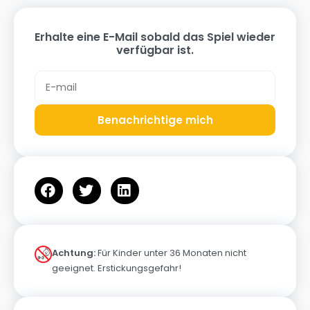
Erhalte eine E-Mail sobald das Spiel wieder
verfügbar ist.
Benachrichtige mich
Achtung:
Für Kinder unter 36 Monaten nicht
geeignet. Erstickungsgefahr!