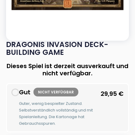
DRAGONIS INVASION DECK-
BUILDING GAME
Dieses Spiel ist derzeit ausverkauft und
nicht verfügbar.
Gut
NICHT VERFÜGBAR
29,95
€
Guter, wenig bespielter Zustand.
Selbstverständlich vollständig und mit
Spielanleitung. Die Kartonage hat
Gebrauchsspuren.