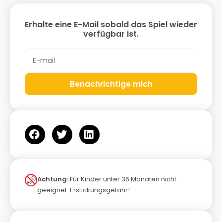
Erhalte eine E-Mail sobald das Spiel wieder
verfügbar ist.
Benachrichtige mich
Achtung:
Für Kinder unter 36 Monaten nicht
geeignet. Erstickungsgefahr!