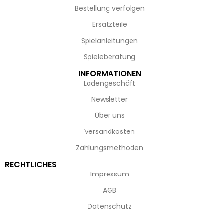
Bestellung verfolgen
Ersatzteile
Spielanleitungen
Spieleberatung
INFORMATIONEN
Ladengeschäft
Newsletter
Über uns
Versandkosten
Zahlungsmethoden
RECHTLICHES
Impressum
AGB
Datenschutz