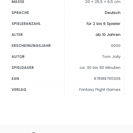
20 × 25,5 × 6,5 cm
MASSE
Deutsch
SPRACHE
für 2 bis 6 Spieler
SPIELERANZAHL
ab 10 Jahren
ALTER
0000
ERSCHEINUNGSJAHR
Tom Jolly
AUTOR
ca. 30 bis 60 Minuten
SPIELDAUER
9781887911306
EAN
Fantasy Flight Games
VERLAG