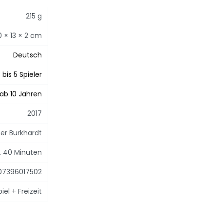
215 g
0 × 13 × 2 cm
Deutsch
 bis 5 Spieler
ab 10 Jahren
2017
er Burkhardt
. 40 Minuten
07396017502
el + Freizeit