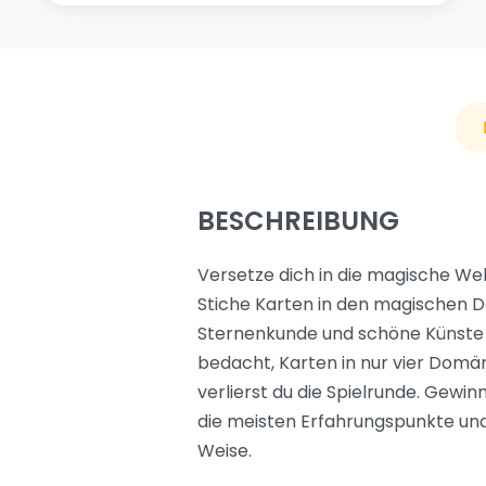
BESCHREIBUNG
Versetze dich in die magische Wel
Stiche Karten in den magischen 
Sternenkunde und schöne Künste 
bedacht, Karten in nur vier Domä
verlierst du die Spielrunde. Gew
die meisten Erfahrungspunkte und 
Weise.