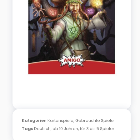
Kategorien
Kartenspiele
,
Gebrauchte Spiele
Tags
Deutsch
,
ab 10 Jahren
,
für 3 bis 5 Spieler