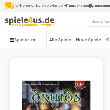
Willkommen bei spiele4us.de
Besuche uns
Bestellun
Spielarten
Alle Spiele
Neue Spiele
G