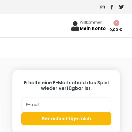
Willkommen
0
Mein Konto
0,00
€
Erhalte eine E-Mail sobald das Spiel
wieder verfügbar ist.
Benachrichtige mich