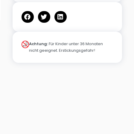
Achtung:
Für Kinder unter 36 Monaten
nicht geeignet. Erstickungsgefahr!