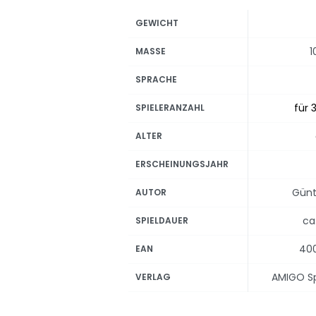
GEWICHT
1
MASSE
SPRACHE
für 3
SPIELERANZAHL
ALTER
ERSCHEINUNGSJAHR
Günt
AUTOR
ca
SPIELDAUER
40
EAN
AMIGO Spi
VERLAG