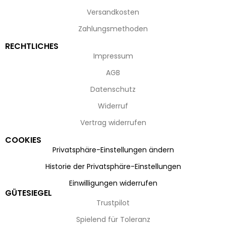
Versandkosten
Zahlungsmethoden
RECHTLICHES
Impressum
AGB
Datenschutz
Widerruf
Vertrag widerrufen
COOKIES
Privatsphäre-Einstellungen ändern
Historie der Privatsphäre-Einstellungen
Einwilligungen widerrufen
GÜTESIEGEL
Trustpilot
Spielend für Toleranz