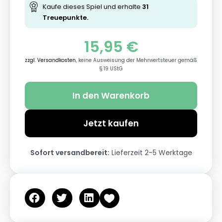
Kaufe dieses Spiel und erhalte
31
Treuepunkte.
15,95
€
zzgl. Versandkosten
, keine Ausweisung der Mehrwertsteuer gemäß
§ 19 UStG
In den Warenkorb
Jetzt kaufen
Sofort versandbereit:
Lieferzeit 2-5 Werktage