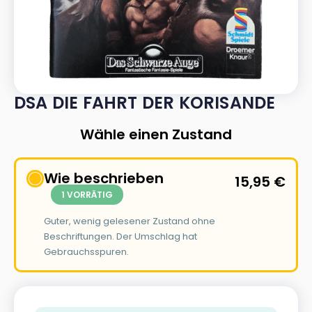
DSA DIE FAHRT DER KORISANDE
Wähle einen Zustand
Wie beschrieben
15,95
€
1 VORRÄTIG
Guter, wenig gelesener Zustand ohne
Beschriftungen. Der Umschlag hat
Gebrauchsspuren.