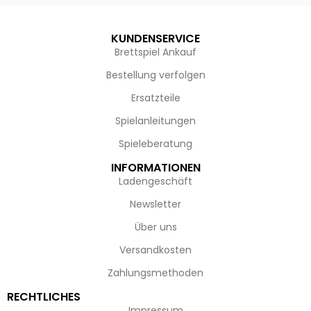
KUNDENSERVICE
Brettspiel Ankauf
Bestellung verfolgen
Ersatzteile
Spielanleitungen
Spieleberatung
INFORMATIONEN
Ladengeschäft
Newsletter
Über uns
Versandkosten
Zahlungsmethoden
RECHTLICHES
Impressum