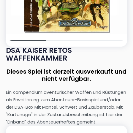
DSA KAISER RETOS
WAFFENKAMMER
Dieses Spiel ist derzeit ausverkauft und
nicht verfügbar.
Ein Kompendium aventurischer Waffen und Rüstungen
als Erweiterung zum Abenteuer-Basisspiel und/oder
der DSA-Box Mit Mantel, Schwert und Zauberstab. Mit
"Kartonage" in der Zustandsbeschreibung ist hier der
"Einband" des Abenteuerheftes gemeint.