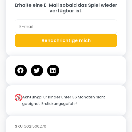
Erhalte eine E-Mail sobald das Spiel wieder
verfügbar ist.
Benachrichtige mich
Achtung:
Für Kinder unter 36 Monaten nicht
geeignet. Erstickungsgefahr!
SKU
G021500270