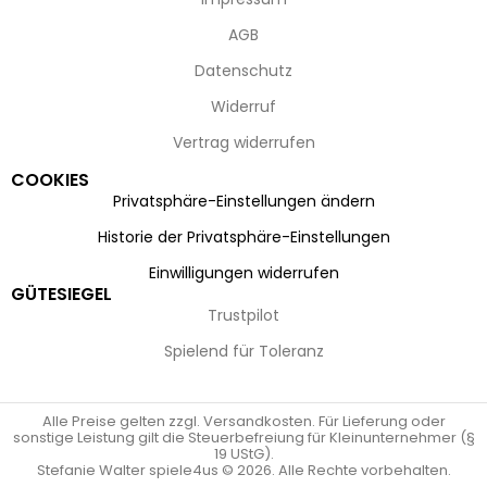
AGB
Datenschutz
Widerruf
Vertrag widerrufen
COOKIES
Privatsphäre-Einstellungen ändern
Historie der Privatsphäre-Einstellungen
Einwilligungen widerrufen
GÜTESIEGEL
Trustpilot
Spielend für Toleranz
Alle Preise gelten zzgl. Versandkosten. Für Lieferung oder
sonstige Leistung gilt die Steuerbefreiung für Kleinunternehmer (§
19 UStG).
Stefanie Walter spiele4us © 2026. Alle Rechte vorbehalten.