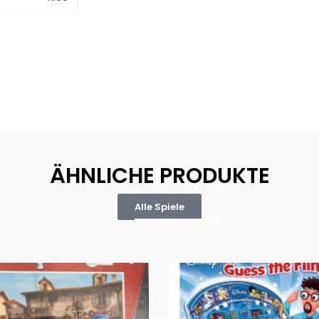
ÄHNLICHE PRODUKTE
Alle Spiele