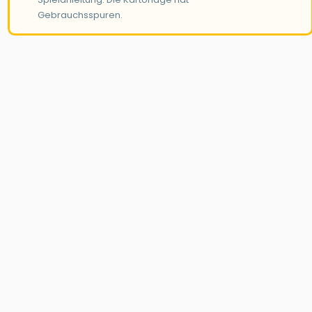
Gebrauchsspuren.