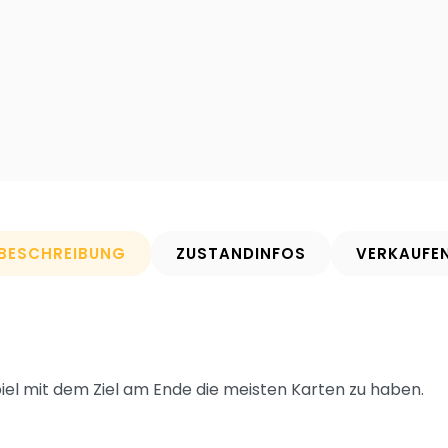
BESCHREIBUNG
ZUSTANDINFOS
VERKAUFE
iel mit dem Ziel am Ende die meisten Karten zu haben.