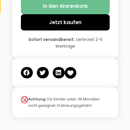
In den Warenkorb
Jetzt kaufen
Sofort versandbereit:
Lieferzeit 2-5
Werktage
Achtung:
Für Kinder unter 36 Monaten
nicht geeignet. Erstickungsgefahr!