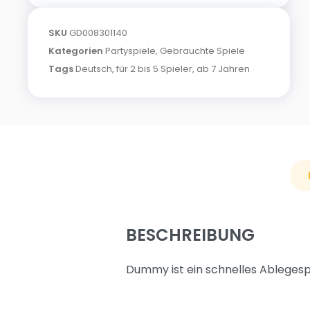
SKU
GD008301140
Kategorien
Partyspiele
,
Gebrauchte Spiele
Tags
Deutsch
,
für 2 bis 5 Spieler
,
ab 7 Jahren
BESCHREIBUNG
Dummy ist ein schnelles Ablegesp