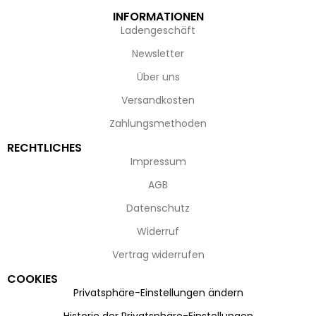
INFORMATIONEN
Ladengeschäft
Newsletter
Über uns
Versandkosten
Zahlungsmethoden
RECHTLICHES
Impressum
AGB
Datenschutz
Widerruf
Vertrag widerrufen
COOKIES
Privatsphäre-Einstellungen ändern