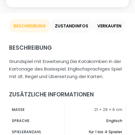
BESCHREIBUNG
ZUSTANDINFOS
VERKAUFEN
BESCHREIBUNG
Grundspiel mit Erweiterung Die Katakomben in der
Kartonage des Basisspiel. Englischsprachiges Spiel
mit dt. Regel und Übersetzung der Karten.
ZUSÄTZLICHE INFORMATIONEN
21 × 29 × 6 cm
MASSE
Englisch
SPRACHE
für 1 bis 4 Spieler
SPIELERANZAHL