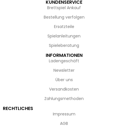
KUNDENSERVICE
Brettspiel Ankauf
Bestellung verfolgen
Ersatzteile
Spielanleitungen
Spieleberatung
INFORMATIONEN
Ladengeschäft
Newsletter
Über uns
Versandkosten
Zahlungsmethoden
RECHTLICHES
Impressum
AGB