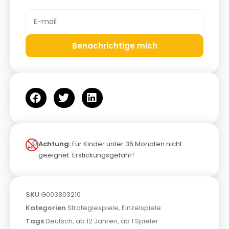
Benachrichtige mich
Achtung:
Für Kinder unter 36 Monaten nicht
geeignet. Erstickungsgefahr!
SKU
G003803210
Kategorien
Strategiespiele
,
Einzelspiele
Tags
Deutsch
,
ab 12 Jahren
,
ab 1 Spieler