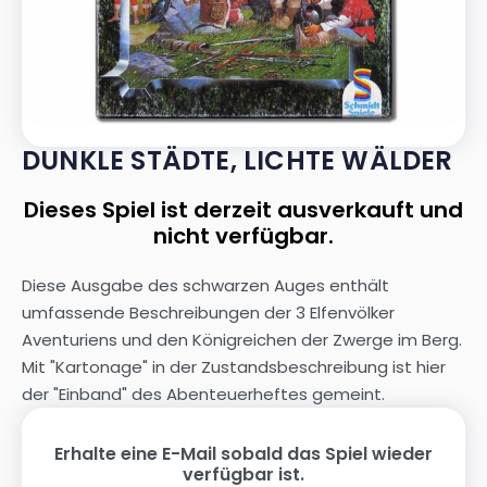
DUNKLE STÄDTE, LICHTE WÄLDER
Dieses Spiel ist derzeit ausverkauft und
nicht verfügbar.
Diese Ausgabe des schwarzen Auges enthält
umfassende Beschreibungen der 3 Elfenvölker
Aventuriens und den Königreichen der Zwerge im Berg.
Mit "Kartonage" in der Zustandsbeschreibung ist hier
der "Einband" des Abenteuerheftes gemeint.
Erhalte eine E-Mail sobald das Spiel wieder
verfügbar ist.