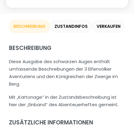
BESCHREIBUNG
ZUSTANDINFOS
VERKAUFEN
BESCHREIBUNG
Diese Ausgabe des schwarzen Auges enthält
umfassende Beschreibungen der 3 Elfenvölker
Aventuriens und den Königreichen der Zwerge im
Berg.
Mit „Kartonage“ in der Zustandsbeschreibung ist
hier der „Einband“ des Abenteuerheftes gemeint.
ZUSÄTZLICHE INFORMATIONEN