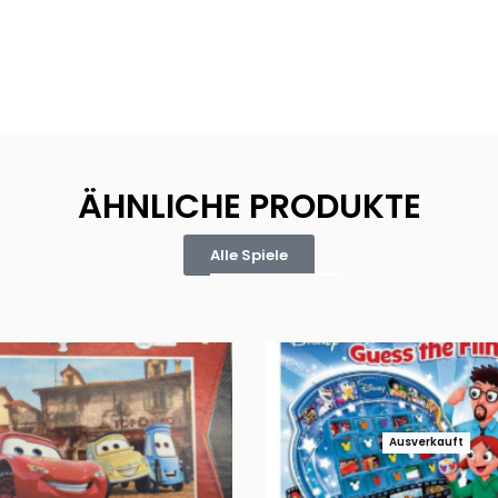
ÄHNLICHE PRODUKTE
Alle Spiele
Ausverkauft