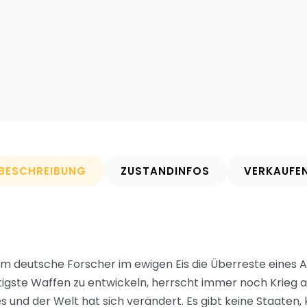
BESCHREIBUNG
ZUSTANDINFOS
VERKAUFE
dem deutsche Forscher im ewigen Eis die Überreste eines 
tigste Waffen zu entwickeln, herrscht immer noch Krieg 
s und der Welt hat sich verändert. Es gibt keine Staaten,