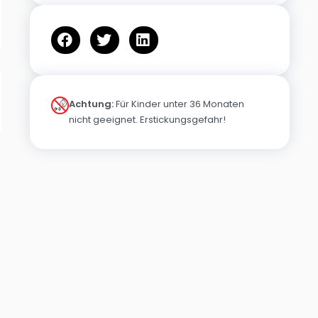
Achtung:
Für Kinder unter 36 Monaten
nicht geeignet. Erstickungsgefahr!