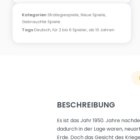
Kategorien
Strategiespiele
,
Neue Spiele
,
Gebrauchte Spiele
Tags
Deutsch
,
für 2 bis 6 Spieler
,
ab 10 Jahren
BESCHREIBUNG
Es ist das Jahr 1950. Jahre nach
dadurch in der Lage waren, neuar
Erde. Doch das Gesicht des Kriege