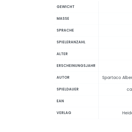
GEWICHT
MASSE
SPRACHE
SPIELERANZAHL
ALTER
ERSCHEINUNGSJAHR
Spartaco Alber
AUTOR
ca
SPIELDAUER
EAN
Heid
VERLAG