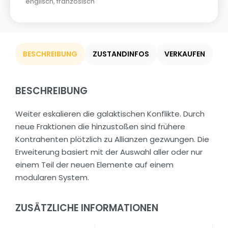
englisch
,
französisch
BESCHREIBUNG
ZUSTANDINFOS
VERKAUFEN
BESCHREIBUNG
Weiter eskalieren die galaktischen Konflikte. Durch
neue Fraktionen die hinzustoßen sind frühere
Kontrahenten plötzlich zu Allianzen gezwungen. Die
Erweiterung basiert mit der Auswahl aller oder nur
einem Teil der neuen Elemente auf einem
modularen System.
ZUSÄTZLICHE INFORMATIONEN