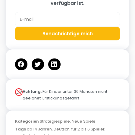
verfügbar ist.
Benachrichtige mich
Achtung:
Für Kinder unter 36 Monaten nicht
geeignet. Erstickungsgefahr!
Kategorien
Strategiespiele
,
Neue Spiele
Tags
ab 14 Jahren
,
Deutsch
,
für 2 bis 6 Spieler
,