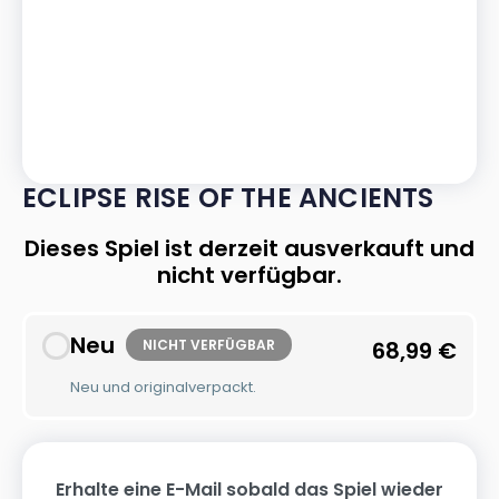
ECLIPSE RISE OF THE ANCIENTS
Dieses Spiel ist derzeit ausverkauft und
nicht verfügbar.
Neu
NICHT VERFÜGBAR
68,99
€
Neu und originalverpackt.
Erhalte eine E-Mail sobald das Spiel wieder