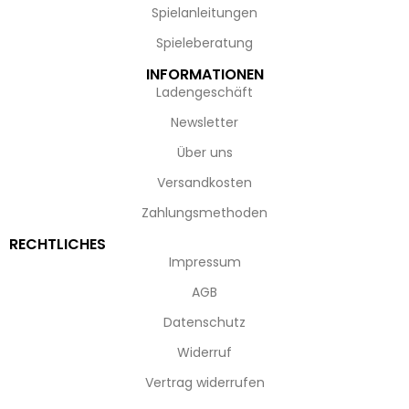
Spielanleitungen
Spieleberatung
INFORMATIONEN
Ladengeschäft
Newsletter
Über uns
Versandkosten
Zahlungsmethoden
RECHTLICHES
Impressum
AGB
Datenschutz
Widerruf
Vertrag widerrufen