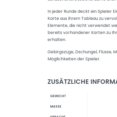
In jeder Runde deckt ein Spieler 
Karte aus ihrem Tableau zu vervo
Elemente, die nicht verwendet we
bereits vorhandener Karten zu I
erhalten.
Gebirgszüge, Dschungel, Flüsse, M
Möglichkeiten der Spieler.
ZUSÄTZLICHE INFORM
GEWICHT
MASSE
SPRACHE