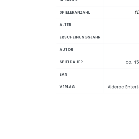
fü
SPIELERANZAHL
ALTER
ERSCHEINUNGSJAHR
AUTOR
ca. 45
SPIELDAUER
EAN
Alderac Enter
VERLAG