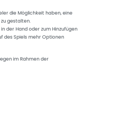
ler die Möglichkeit haben, eine
zu gestalten.
n in der Hand oder zum Hinzufügen
f des Spiels mehr Optionen
 liegen im Rahmen der