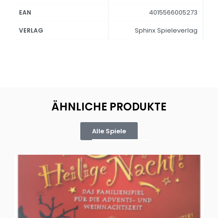
4015566005273
EAN
Sphinx Spieleverlag
VERLAG
ÄHNLICHE PRODUKTE
Alle Spiele