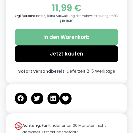
11,99
€
zzgl. Versandkosten
, keine Ausweisung der Mehrwertsteuer gemäß
§ 19 UStG
In den Warenkorb
Jetzt kaufen
Sofort versandbereit:
Lieferzeit 2-5 Werktage
Achtung:
Für Kinder unter 36 Monaten nicht
geeignet. Erstickungsgefahr!