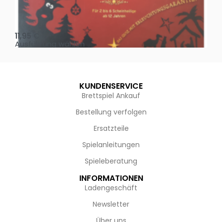
Oh, heilige Nacht!
2 D
11,95
€
4,
Ausführung wählen
Au
KUNDENSERVICE
Brettspiel Ankauf
Bestellung verfolgen
Ersatzteile
Spielanleitungen
Spieleberatung
INFORMATIONEN
Ladengeschäft
Newsletter
Über uns