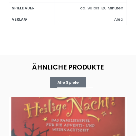
ca. 90 bis 120 Minuten
SPIELDAUER
Alea
VERLAG
ÄHNLICHE PRODUKTE
Alle Spiele