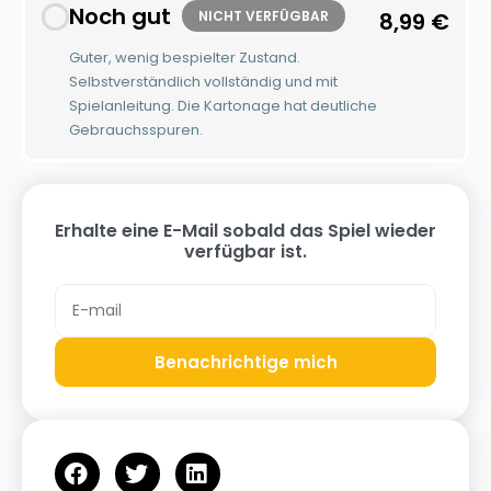
Noch gut
NICHT VERFÜGBAR
8,99
€
Guter, wenig bespielter Zustand.
Selbstverständlich vollständig und mit
Spielanleitung. Die Kartonage hat deutliche
Gebrauchsspuren.
Erhalte eine E-Mail sobald das Spiel wieder
verfügbar ist.
Benachrichtige mich