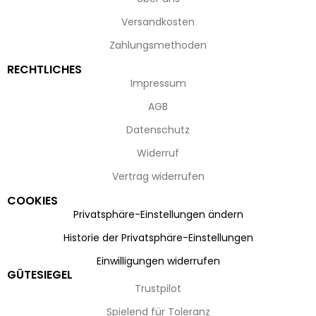
Versandkosten
Zahlungsmethoden
RECHTLICHES
Impressum
AGB
Datenschutz
Widerruf
Vertrag widerrufen
COOKIES
Privatsphäre-Einstellungen ändern
Historie der Privatsphäre-Einstellungen
Einwilligungen widerrufen
GÜTESIEGEL
Trustpilot
Spielend für Toleranz