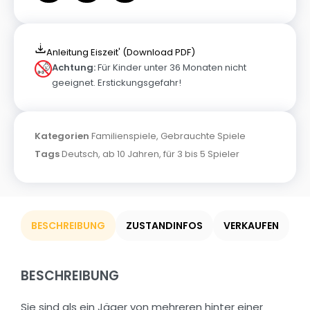
Anleitung Eiszeit' (Download PDF)
Achtung:
Für Kinder unter 36 Monaten nicht
geeignet. Erstickungsgefahr!
Kategorien
Familienspiele
,
Gebrauchte Spiele
Tags
Deutsch
,
ab 10 Jahren
,
für 3 bis 5 Spieler
BESCHREIBUNG
ZUSTANDINFOS
VERKAUFEN
BESCHREIBUNG
Sie sind als ein Jäger von mehreren hinter einer