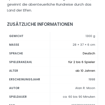
gewinnt die abenteuerliche Rundreise durch das
Land der Elfen.
ZUSÄTZLICHE INFORMATIONEN
1300 g
GEWICHT
28 × 37 × 6 cm
MASSE
Deutsch
SPRACHE
für 2 bis 6 Spieler
SPIELERANZAHL
ab 10 Jahren
ALTER
1998
ERSCHEINUNGSJAHR
Alan R. Moon
AUTOR
ca. 60 bis 90 Minuten
SPIELDAUER