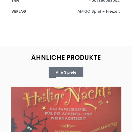
4007396083002
EAN
AMIGO Spiel + Freizeit
VERLAG
ÄHNLICHE PRODUKTE
Alle Spiele