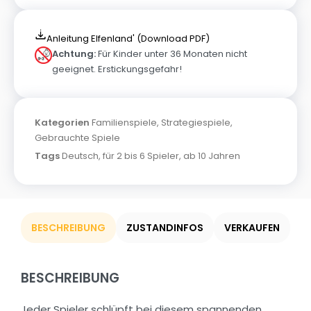
Anleitung Elfenland' (Download PDF)
Achtung:
Für Kinder unter 36 Monaten nicht
geeignet. Erstickungsgefahr!
Kategorien
Familienspiele
,
Strategiespiele
,
Gebrauchte Spiele
Tags
Deutsch
,
für 2 bis 6 Spieler
,
ab 10 Jahren
BESCHREIBUNG
ZUSTANDINFOS
VERKAUFEN
BESCHREIBUNG
Jeder Spieler schlüpft bei diesem spannenden