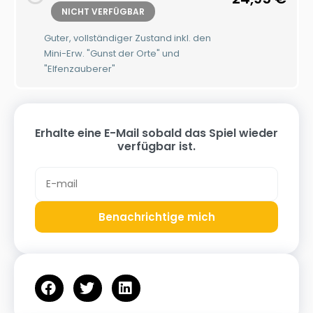
NICHT VERFÜGBAR
Guter, vollständiger Zustand inkl. den
Mini-Erw. "Gunst der Orte" und
"Elfenzauberer"
Erhalte eine E-Mail sobald das Spiel wieder
verfügbar ist.
Benachrichtige mich