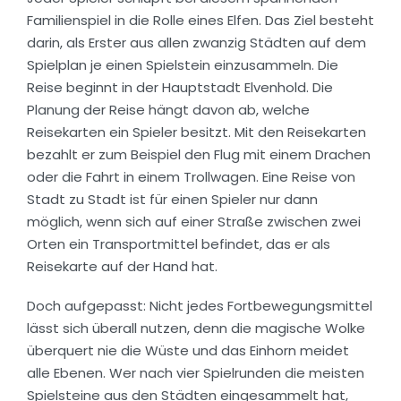
Familienspiel in die Rolle eines Elfen. Das Ziel besteht
darin, als Erster aus allen zwanzig Städten auf dem
Spielplan je einen Spielstein einzusammeln. Die
Reise beginnt in der Hauptstadt Elvenhold. Die
Planung der Reise hängt davon ab, welche
Reisekarten ein Spieler besitzt. Mit den Reisekarten
bezahlt er zum Beispiel den Flug mit einem Drachen
oder die Fahrt in einem Trollwagen. Eine Reise von
Stadt zu Stadt ist für einen Spieler nur dann
möglich, wenn sich auf einer Straße zwischen zwei
Orten ein Transportmittel befindet, das er als
Reisekarte auf der Hand hat.
Doch aufgepasst: Nicht jedes Fortbewegungsmittel
lässt sich überall nutzen, denn die magische Wolke
überquert nie die Wüste und das Einhorn meidet
alle Ebenen. Wer nach vier Spielrunden die meisten
Spielsteine aus den Städten eingesammelt hat,