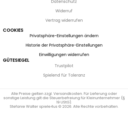
Datenschutz
Widerruf
Vertrag widerrufen
COOKIES
Privatsphäre-Einstellungen ändern
Historie der Privatsphäre-Einstellungen
Einwilligungen widerrufen
GÜTESIEGEL
Trustpilot
Spielend für Toleranz
Alle Preise gelten zzgl. Versandkosten. Für Lieferung oder
sonstige Leistung gilt die Steuerbefreiung für Kleinunternehmer (§
19 UStG).
Stefanie Walter spiele4us © 2026. Alle Rechte vorbehalten.