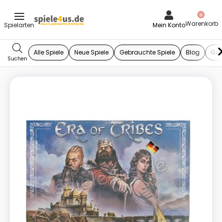
0
Mein Konto
Alle Spiele
Neue Spiele
Gebrauchte Spiele
Blog
Ges