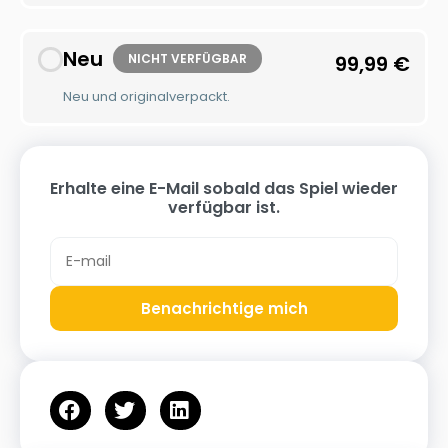
Neu
NICHT VERFÜGBAR
99,99
€
Neu und originalverpackt.
Erhalte eine E-Mail sobald das Spiel wieder
verfügbar ist.
Benachrichtige mich