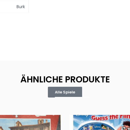
Burk
ÄHNLICHE PRODUKTE
Alle Spiele