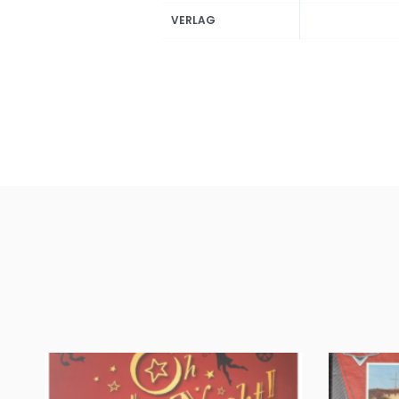
VERLAG