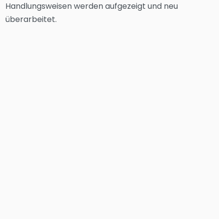
Handlungsweisen werden aufgezeigt und neu
überarbeitet.