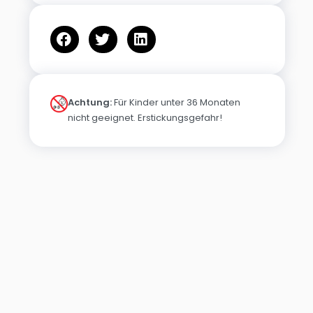
Achtung:
Für Kinder unter 36 Monaten
nicht geeignet. Erstickungsgefahr!