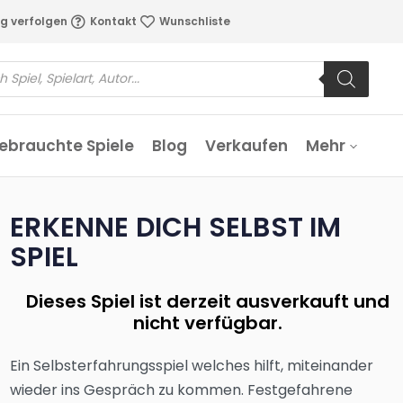
g verfolgen
Kontakt
Wunschliste
ebrauchte Spiele
Blog
Verkaufen
Mehr
ERKENNE DICH SELBST IM
SPIEL
Dieses Spiel ist derzeit ausverkauft und
nicht verfügbar.
Ein Selbsterfahrungsspiel welches hilft, miteinander
wieder ins Gespräch zu kommen. Festgefahrene