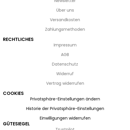
Newsletter
Über uns
Versandkosten
Zahlungsmethoden
RECHTLICHES
Impressum
AGB
Datenschutz
Widerruf
Vertrag widerrufen
COOKIES
Privatsphäre-Einstellungen ändern
Historie der Privatsphäre-Einstellungen
Einwilligungen widerrufen
GÜTESIEGEL
Trustpilot