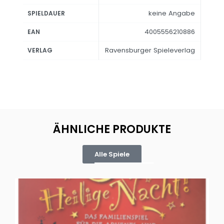
keine Angabe
SPIELDAUER
4005556210886
EAN
Ravensburger Spieleverlag
VERLAG
ÄHNLICHE PRODUKTE
Alle Spiele