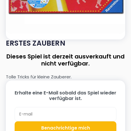
ERSTES ZAUBERN
Dieses Spiel ist derzeit ausverkauft und
nicht verfügbar.
Tolle Tricks für kleine Zauberer.
Erhalte eine E-Mail sobald das Spiel wieder
verfügbar ist.
Benachrichtige mich