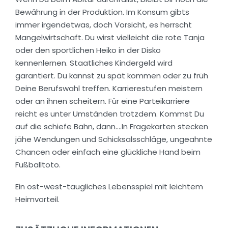
Bewährung in der Produktion. Im Konsum gibts
immer irgendetwas, doch Vorsicht, es herrscht
Mangelwirtschaft. Du wirst vielleicht die rote Tanja
oder den sportlichen Heiko in der Disko
kennenlernen. Staatliches Kindergeld wird
garantiert. Du kannst zu spät kommen oder zu früh
Deine Berufswahl treffen. Karrierestufen meistern
oder an ihnen scheitern. Für eine Parteikarriere
reicht es unter Umständen trotzdem. Kommst Du
auf die schiefe Bahn, dann….In Fragekarten stecken
jähe Wendungen und Schicksalsschläge, ungeahnte
Chancen oder einfach eine glückliche Hand beim
Fußballtoto.
Ein ost-west-taugliches Lebensspiel mit leichtem
Heimvorteil.