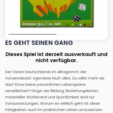
ES GEHT SEINEN GANG
Dieses Spiel ist derzeit ausverkauft und
nicht verfügbar.
Der Osten Deutschlands im Alltagstrott der
Vorwendezeit. Irgendwie läuft alles. Du willst mehr als
das? Etwa Deine persönlichen Lebenspläne
verwirklichen? Dinge wie Bildung, Beziehungskisten,
materieller Wohlstand und Sportlichkeit sind nur
Voraussetzungen. Worum es wirklich geht ist diese
Fähigkeiten auch im praktischen Leben umzusetzen.