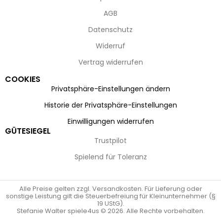
AGB
Datenschutz
Widerruf
Vertrag widerrufen
COOKIES
Privatsphäre-Einstellungen ändern
Historie der Privatsphäre-Einstellungen
Einwilligungen widerrufen
GÜTESIEGEL
Trustpilot
Spielend für Toleranz
Alle Preise gelten zzgl. Versandkosten. Für Lieferung oder
sonstige Leistung gilt die Steuerbefreiung für Kleinunternehmer (§
19 UStG).
Stefanie Walter spiele4us © 2026. Alle Rechte vorbehalten.