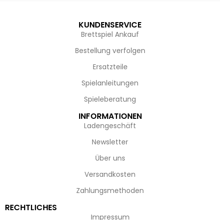
KUNDENSERVICE
Brettspiel Ankauf
Bestellung verfolgen
Ersatzteile
Spielanleitungen
Spieleberatung
INFORMATIONEN
Ladengeschäft
Newsletter
Über uns
Versandkosten
Zahlungsmethoden
RECHTLICHES
Impressum