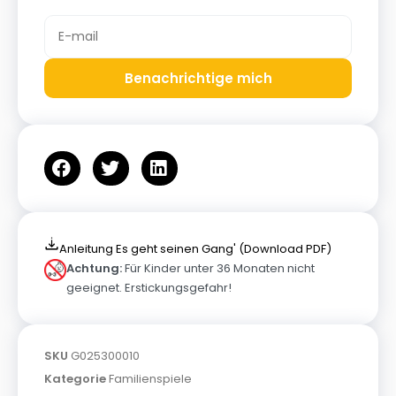
Benachrichtige mich
Anleitung Es geht seinen Gang' (Download PDF)
Achtung:
Für Kinder unter 36 Monaten nicht
geeignet. Erstickungsgefahr!
SKU
G025300010
Kategorie
Familienspiele