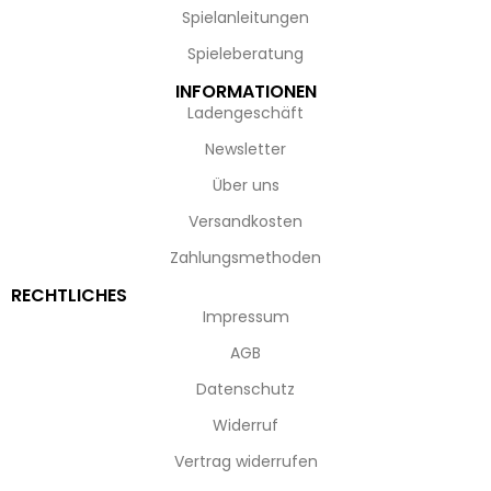
Spielanleitungen
Spieleberatung
INFORMATIONEN
Ladengeschäft
Newsletter
Über uns
Versandkosten
Zahlungsmethoden
RECHTLICHES
Impressum
AGB
Datenschutz
Widerruf
Vertrag widerrufen