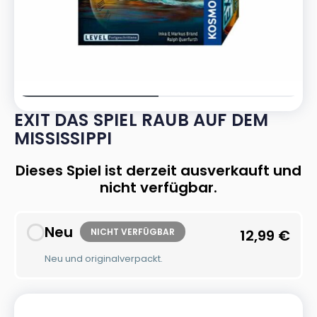
EXIT DAS SPIEL RAUB AUF DEM
MISSISSIPPI
Dieses Spiel ist derzeit ausverkauft und
nicht verfügbar.
Neu
NICHT VERFÜGBAR
12,99
€
Neu und originalverpackt.