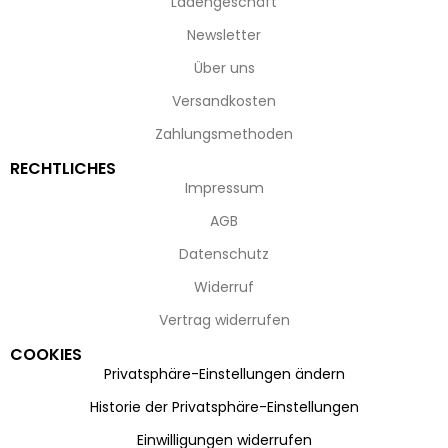
Ladengeschäft
Newsletter
Über uns
Versandkosten
Zahlungsmethoden
RECHTLICHES
Impressum
AGB
Datenschutz
Widerruf
Vertrag widerrufen
COOKIES
Privatsphäre-Einstellungen ändern
Historie der Privatsphäre-Einstellungen
Einwilligungen widerrufen