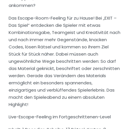
ankommen?
Das Escape-Room-Feeling für zu Hause! Bei „EXIT –
Das Spiel“ entdecken die Spieler mit etwas
Kombinationsgabe, Teamgeist und Kreativität nach
und nach immer mehr Gegenstände, knacken
Codes, lösen Rätsel und kommen so ihrem Ziel
Stück für Stück näher. Dabei müssen auch
ungewöhnliche Wege beschritten werden: So darf
das Material geknickt, beschriftet oder zerschnitten
werden. Gerade das Verändern des Materials
ermöglicht ein besonders spannendes,
einzigartiges und verblüffendes Spielerlebnis. Das
macht den Spieleabend zu einem absoluten
Highlight!
Live-Escape-Feeling im Fortgeschrittenen-Level