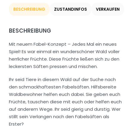
BESCHREIBUNG
ZUSTANDINFOS
VERKAUFEN
BESCHREIBUNG
Mit neuem Fabel-Konzept – Jedes Mal ein neues
Spiel! Es war einmal ein wunderschöner Wald voller
herrlicher Früchte. Diese Früchte ließen sich zu den
leckersten Säften pressen und mischen.
Ihr seid Tiere in diesem Wald auf der Suche nach
den schmackhaftesten Fabelsäften. Hilfsbereite
Waldbewohner helfen euch dabei. Sie geben euch
Früchte, tauschen diese mit euch oder helfen euch
auf anderem Wege. Ihr seid gierig und durstig. Wer
stillt sein Verlangen nach den Fabelsäften als
Erster?