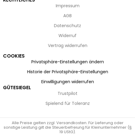
Impressum
AGB
Datenschutz
Widerruf
Vertrag widerrufen
COOKIES
Privatsphäre-Einstellungen ändern
Historie der Privatsphäre-Einstellungen
Einwilligungen widerrufen
GÜTESIEGEL
Trustpilot
Spielend für Toleranz
Alle Preise gelten zzgl. Versandkosten. Für Lieferung oder
sonstige Leistung gilt die Steuerbefreiung für Kleinunternehmer (§
19 UStG).