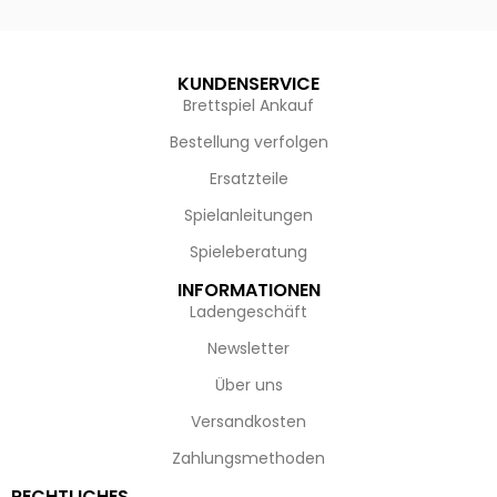
KUNDENSERVICE
Brettspiel Ankauf
Bestellung verfolgen
Ersatzteile
Spielanleitungen
Spieleberatung
INFORMATIONEN
Ladengeschäft
Newsletter
Über uns
Versandkosten
Zahlungsmethoden
RECHTLICHES