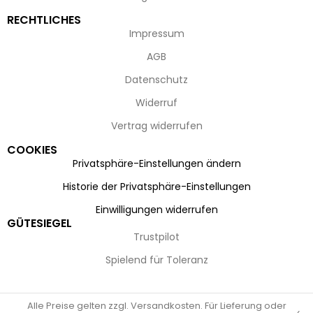
RECHTLICHES
Impressum
AGB
Datenschutz
Widerruf
Vertrag widerrufen
COOKIES
Privatsphäre-Einstellungen ändern
Historie der Privatsphäre-Einstellungen
Einwilligungen widerrufen
GÜTESIEGEL
Trustpilot
Spielend für Toleranz
Alle Preise gelten zzgl. Versandkosten. Für Lieferung oder