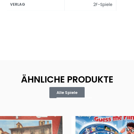
2F-Spiele
VERLAG
ÄHNLICHE PRODUKTE
Alle Spiele