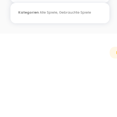
Kategorien
Alle Spiele
,
Gebrauchte Spiele