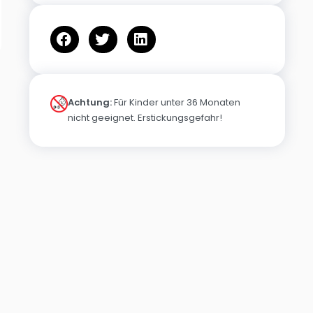
Achtung:
Für Kinder unter 36 Monaten
nicht geeignet. Erstickungsgefahr!