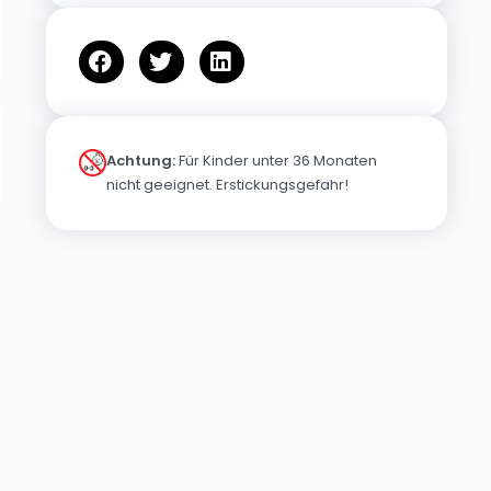
Achtung:
Für Kinder unter 36 Monaten
nicht geeignet. Erstickungsgefahr!