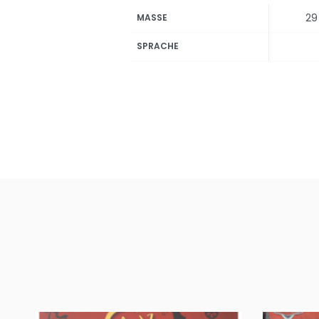
29
MASSE
SPRACHE