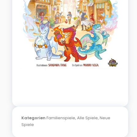
Kategorien
Familienspiele
,
Alle Spiele
,
Neue
Spiele