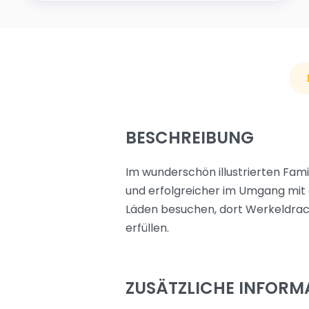
BESCHREIBUNG
Im wunderschön illustrierten Fami
und erfolgreicher im Umgang mit d
Läden besuchen, dort Werkeldrac
erfüllen.
ZUSÄTZLICHE INFORM