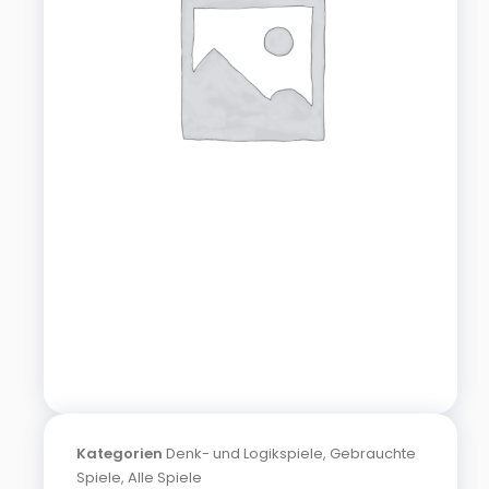
Kategorien
Denk- und Logikspiele
,
Gebrauchte
Spiele
,
Alle Spiele