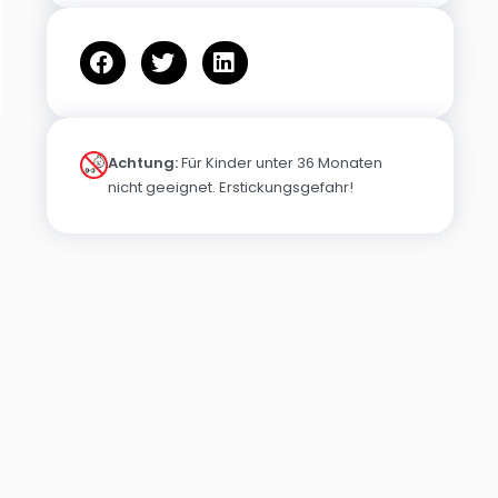
Achtung:
Für Kinder unter 36 Monaten
nicht geeignet. Erstickungsgefahr!