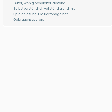
Guter, wenig bespielter Zustand.
Selbstverständlich vollständig und mit
Spielanleitung. Die Kartonage hat
Gebrauchsspuren.