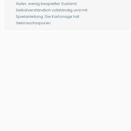
Guter, wenig bespielter Zustand.
Selbstverständlich vollständig und mit
Spielanleitung. Die Kartonage hat
Gebrauchsspuren.