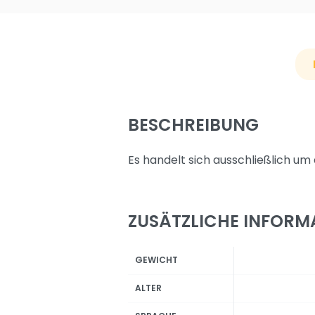
BESCHREIBUNG
Es handelt sich ausschließlich um 
ZUSÄTZLICHE INFORM
GEWICHT
ALTER