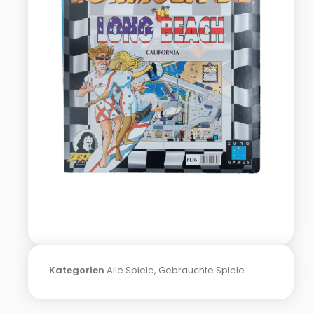
Kategorien
Alle Spiele
,
Gebrauchte Spiele