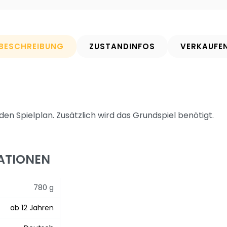
BESCHREIBUNG
ZUSTANDINFOS
VERKAUFE
den Spielplan. Zusätzlich wird das Grundspiel benötigt.
ATIONEN
780 g
ab 12 Jahren