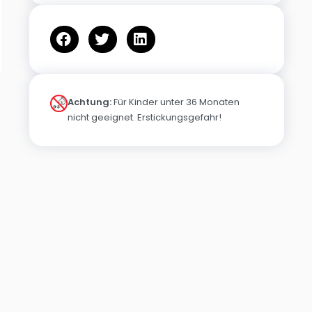
Achtung:
Für Kinder unter 36 Monaten
nicht geeignet. Erstickungsgefahr!