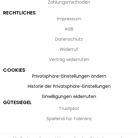
Zahlungsmethoden
RECHTLICHES
Impressum
AGB
Datenschutz
Widerruf
Vertrag widerrufen
COOKIES
Privatsphäre-Einstellungen ändern
Historie der Privatsphäre-Einstellungen
Einwilligungen widerrufen
GÜTESIEGEL
Trustpilot
Spielend für Toleranz