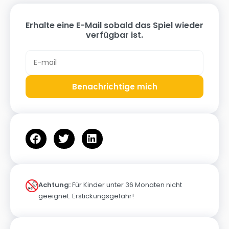
Erhalte eine E-Mail sobald das Spiel wieder
verfügbar ist.
Benachrichtige mich
Achtung:
Für Kinder unter 36 Monaten nicht
geeignet. Erstickungsgefahr!