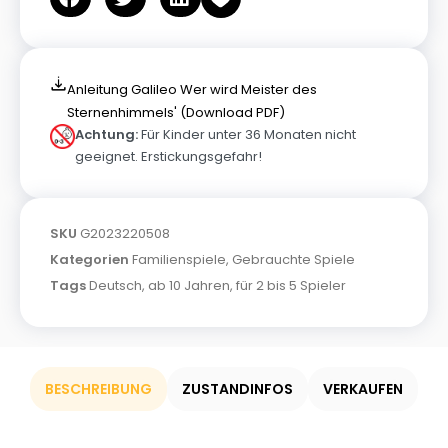
Anleitung Galileo Wer wird Meister des
Sternenhimmels' (Download PDF)
Achtung:
Für Kinder unter 36 Monaten nicht
geeignet. Erstickungsgefahr!
SKU
G2023220508
Kategorien
Familienspiele
,
Gebrauchte Spiele
Tags
Deutsch
,
ab 10 Jahren
,
für 2 bis 5 Spieler
BESCHREIBUNG
ZUSTANDINFOS
VERKAUFEN