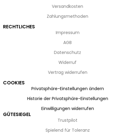
Versandkosten
Zahlungsmethoden
RECHTLICHES
Impressum
AGB
Datenschutz
Widerruf
Vertrag widerrufen
COOKIES
Privatsphäre-Einstellungen ändern
Historie der Privatsphäre-Einstellungen
Einwilligungen widerrufen
GÜTESIEGEL
Trustpilot
Spielend für Toleranz