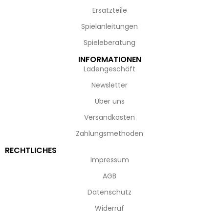
Ersatzteile
Spielanleitungen
Spieleberatung
INFORMATIONEN
Ladengeschäft
Newsletter
Über uns
Versandkosten
Zahlungsmethoden
RECHTLICHES
Impressum
AGB
Datenschutz
Widerruf