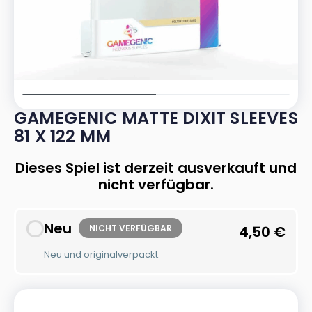
GAMEGENIC MATTE DIXIT SLEEVES
81 X 122 MM
Dieses Spiel ist derzeit ausverkauft und
nicht verfügbar.
Neu
NICHT VERFÜGBAR
4,50
€
Neu und originalverpackt.