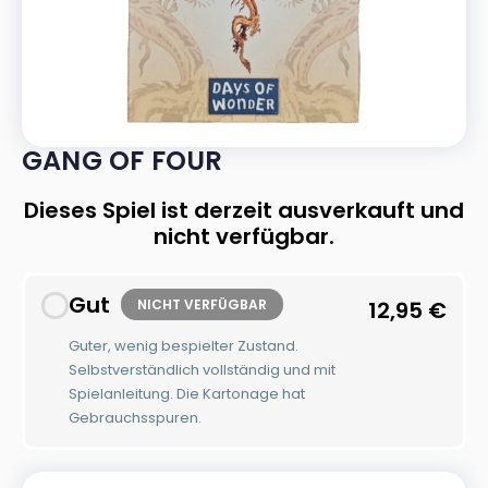
GANG OF FOUR
Dieses Spiel ist derzeit ausverkauft und
nicht verfügbar.
Gut
NICHT VERFÜGBAR
12,95
€
Guter, wenig bespielter Zustand.
Selbstverständlich vollständig und mit
Spielanleitung. Die Kartonage hat
Gebrauchsspuren.