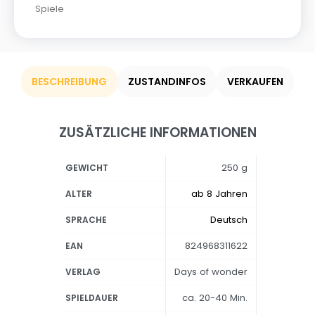
Spiele
BESCHREIBUNG
ZUSTANDINFOS
VERKAUFEN
ZUSÄTZLICHE INFORMATIONEN
250 g
GEWICHT
ab 8 Jahren
ALTER
Deutsch
SPRACHE
824968311622
EAN
Days of wonder
VERLAG
ca. 20-40 Min.
SPIELDAUER