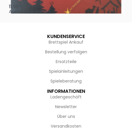
11,95
€
4,
Ausführung wählen
Au
KUNDENSERVICE
Brettspiel Ankauf
Bestellung verfolgen
Ersatzteile
Spielanleitungen
Spieleberatung
INFORMATIONEN
Ladengeschäft
Newsletter
Über uns
Versandkosten