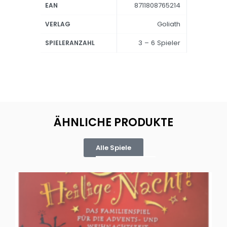
8711808765214
EAN
Goliath
VERLAG
3 – 6 Spieler
SPIELERANZAHL
ÄHNLICHE PRODUKTE
Alle Spiele