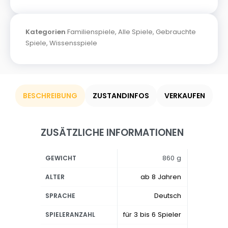
Kategorien
Familienspiele
,
Alle Spiele
,
Gebrauchte
Spiele
,
Wissensspiele
BESCHREIBUNG
ZUSTANDINFOS
VERKAUFEN
ZUSÄTZLICHE INFORMATIONEN
860 g
GEWICHT
ab 8 Jahren
ALTER
Deutsch
SPRACHE
für 3 bis 6 Spieler
SPIELERANZAHL