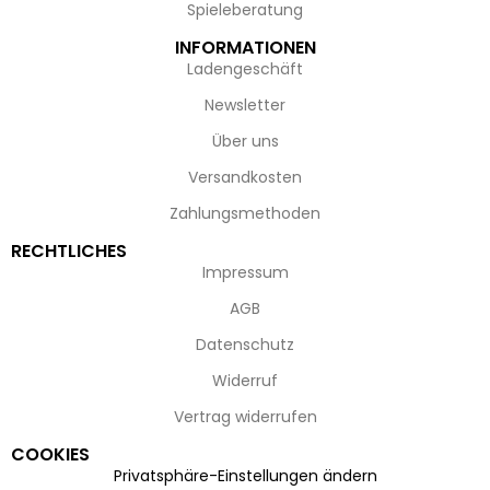
Spieleberatung
INFORMATIONEN
Ladengeschäft
Newsletter
Über uns
Versandkosten
Zahlungsmethoden
RECHTLICHES
Impressum
AGB
Datenschutz
Widerruf
Vertrag widerrufen
COOKIES
Privatsphäre-Einstellungen ändern