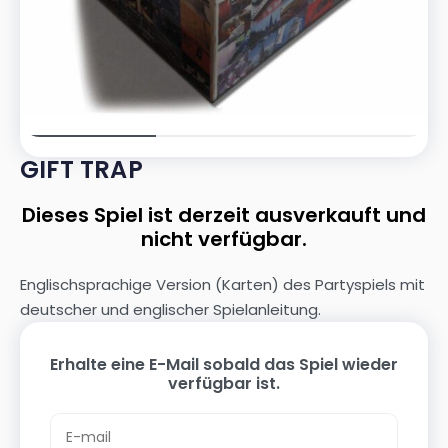
GIFT TRAP
Dieses Spiel ist derzeit ausverkauft und
nicht verfügbar.
Englischsprachige Version (Karten) des Partyspiels mit
deutscher und englischer Spielanleitung.
Erhalte eine E-Mail sobald das Spiel wieder
verfügbar ist.