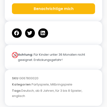
Benachrichtige mich
Achtung:
Für Kinder unter 36 Monaten nicht
geeignet. Erstickungsgefahr!
SKU
G067800020
Kategorien
Partyspiele
,
Mitbringspiele
Tags
Deutsch
,
ab 8 Jahren
,
für 3 bis 8 Spieler
,
englisch