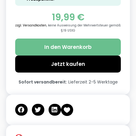
19,99
€
zzgl. Versandkosten
, keine Ausweisung der Mehrwertsteuer gemäß
§ 19 UStG
In den Warenkorb
Jetzt kaufen
Sofort versandbereit:
Lieferzeit 2-5 Werktage