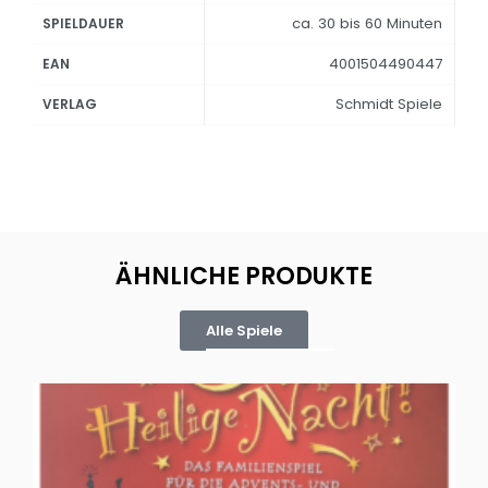
ca. 30 bis 60 Minuten
SPIELDAUER
4001504490447
EAN
Schmidt Spiele
VERLAG
ÄHNLICHE PRODUKTE
Alle Spiele