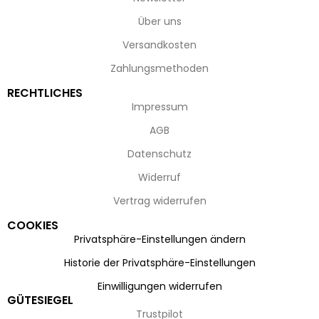
Über uns
Versandkosten
Zahlungsmethoden
RECHTLICHES
Impressum
AGB
Datenschutz
Widerruf
Vertrag widerrufen
COOKIES
Privatsphäre-Einstellungen ändern
Historie der Privatsphäre-Einstellungen
Einwilligungen widerrufen
GÜTESIEGEL
Trustpilot