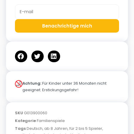
Benachrichtige mich
Achtung:
Für Kinder unter 36 Monaten nicht
geeignet. Erstickungsgefahr!
SKU
G013900060
Kategorie
Familienspiele
Tags
Deutsch
,
ab 8 Jahren
,
für 2 bis 5 Spieler
,