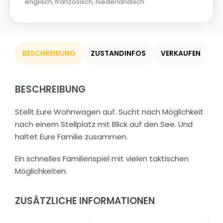
englisch
,
französisch
,
niederländisch
BESCHREIBUNG
ZUSTANDINFOS
VERKAUFEN
BESCHREIBUNG
Stellt Eure Wohnwagen auf. Sucht nach Möglichkeit
nach einem Stellplatz mit Blick auf den See. Und
haltet Eure Familie zusammen.
Ein schnelles Familienspiel mit vielen taktischen
Möglichkeiten.
ZUSÄTZLICHE INFORMATIONEN