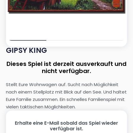
GIPSY KING
Dieses Spiel ist derzeit ausverkauft und
nicht verfügbar.
Stellt Eure Wohnwagen auf. Sucht nach Möglichkeit
nach einem Stellplatz mit Blick auf den See. Und haltet
Eure Familie zusammen. Ein schnelles Familienspiel mit
vielen taktischen Möglichkeiten.
Erhalte eine E-Mail sobald das Spiel wieder
verfügbar ist.