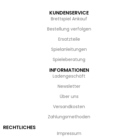
KUNDENSERVICE
Brettspiel Ankauf
Bestellung verfolgen
Ersatzteile
Spielanleitungen
Spieleberatung
INFORMATIONEN
Ladengeschäft
Newsletter
Über uns
Versandkosten
Zahlungsmethoden
RECHTLICHES
Impressum