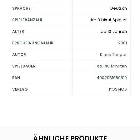
Deutsch
SPRACHE
für 3 bis 4 Spieler
SPIELERANZAHL
ab 10 Jahren
ALTER
2001
ERSCHEINUNGSJAHR
Klaus Teuber
AUTOR
ca. 40 Minuten
SPIELDAUER
4002051680510
EAN
KOSMOS
VERLAG
ÄHNLICHE PRODUKTE