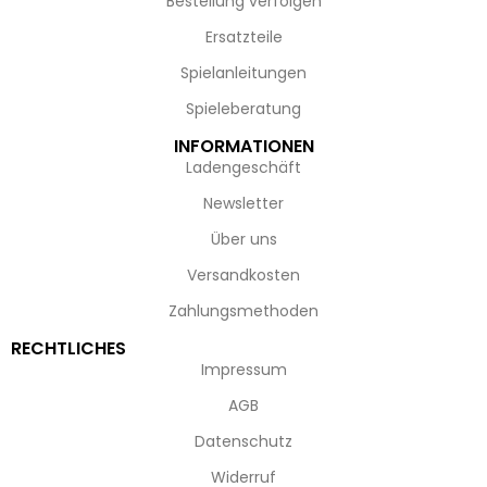
Bestellung verfolgen
Ersatzteile
Spielanleitungen
Spieleberatung
INFORMATIONEN
Ladengeschäft
Newsletter
Über uns
Versandkosten
Zahlungsmethoden
RECHTLICHES
Impressum
AGB
Datenschutz
Widerruf