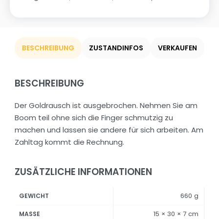
BESCHREIBUNG
ZUSTANDINFOS
VERKAUFEN
BESCHREIBUNG
Der Goldrausch ist ausgebrochen. Nehmen Sie am
Boom teil ohne sich die Finger schmutzig zu
machen und lassen sie andere für sich arbeiten. Am
Zahltag kommt die Rechnung.
ZUSÄTZLICHE INFORMATIONEN
660 g
GEWICHT
15 × 30 × 7 cm
MASSE