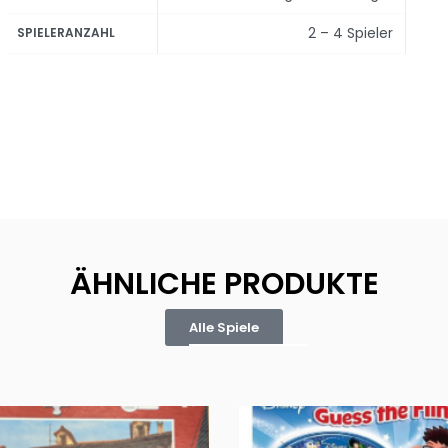
2 – 4 Spieler
SPIELERANZAHL
ÄHNLICHE PRODUKTE
Alle Spiele