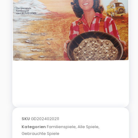
SKU
GD2024020211
Kategorien
Familienspiele
,
Alle Spiele
,
Gebrauchte Spiele