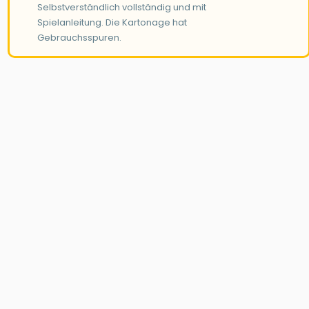
Selbstverständlich vollständig und mit
Spielanleitung. Die Kartonage hat
Gebrauchsspuren.