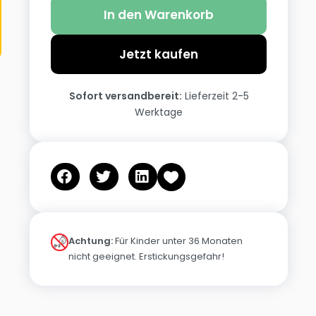
In den Warenkorb
Jetzt kaufen
Sofort versandbereit:
Lieferzeit 2-5
Werktage
Achtung:
Für Kinder unter 36 Monaten
nicht geeignet. Erstickungsgefahr!