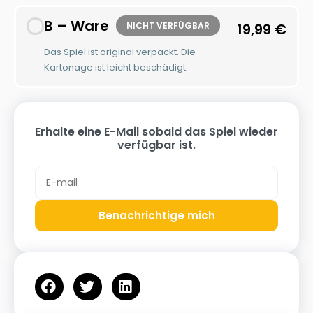
B – Ware
NICHT VERFÜGBAR
19,99
€
Das Spiel ist original verpackt. Die
Kartonage ist leicht beschädigt.
Erhalte eine E-Mail sobald das Spiel wieder
verfügbar ist.
Benachrichtige mich