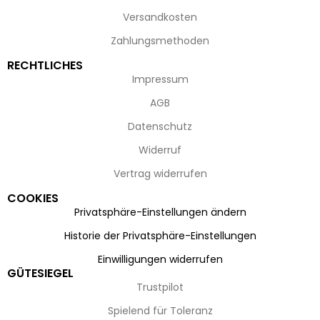
Versandkosten
Zahlungsmethoden
RECHTLICHES
Impressum
AGB
Datenschutz
Widerruf
Vertrag widerrufen
COOKIES
Privatsphäre-Einstellungen ändern
Historie der Privatsphäre-Einstellungen
Einwilligungen widerrufen
GÜTESIEGEL
Trustpilot
Spielend für Toleranz