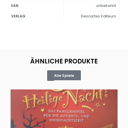
unbekannt
EAN
Descartes Editeurs
VERLAG
ÄHNLICHE PRODUKTE
Alle Spiele