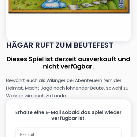
HÄGAR RUFT ZUM BEUTEFEST
Dieses Spiel ist derzeit ausverkauft und
nicht verfügbar.
Bewährt euch als Wikinger bei Abenteuern fern der
Heimat. Macht Jagd nach lohnender Beute, sowohl zu
Wasser wie auch zu Lande.
Erhalte eine E-Mail sobald das Spiel wieder
verfügbar ist.