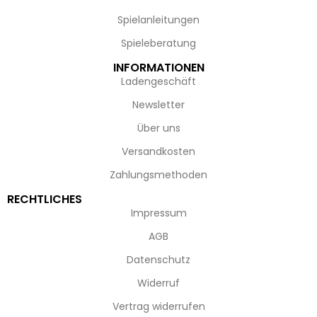
Spielanleitungen
Spieleberatung
INFORMATIONEN
Ladengeschäft
Newsletter
Über uns
Versandkosten
Zahlungsmethoden
RECHTLICHES
Impressum
AGB
Datenschutz
Widerruf
Vertrag widerrufen