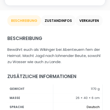
BESCHREIBUNG
ZUSTANDINFOS
VERKAUFEN
BESCHREIBUNG
Bewährt euch als Wikinger bei Abenteuern fern der
Heimat. Macht Jagd nach lohnender Beute, sowohl
zu Wasser wie auch zu Lande.
ZUSÄTZLICHE INFORMATIONEN
1170 g
GEWICHT
26 × 40 × 6 cm
MASSE
Deutsch
SPRACHE