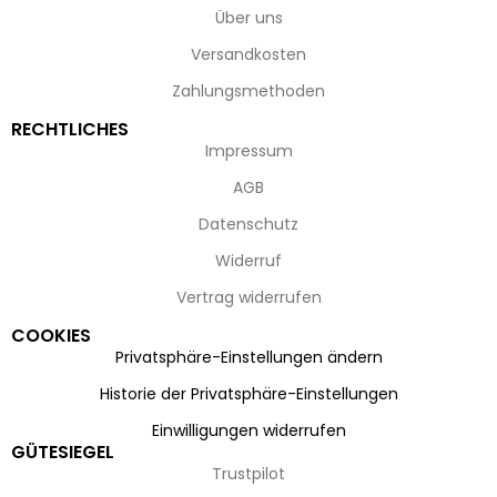
Über uns
Versandkosten
Zahlungsmethoden
RECHTLICHES
Impressum
AGB
Datenschutz
Widerruf
Vertrag widerrufen
COOKIES
Privatsphäre-Einstellungen ändern
Historie der Privatsphäre-Einstellungen
Einwilligungen widerrufen
GÜTESIEGEL
Trustpilot