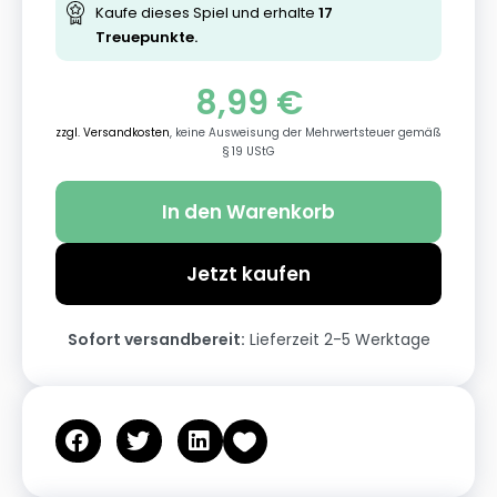
Kaufe dieses Spiel und erhalte
17
Treuepunkte.
8,99
€
zzgl. Versandkosten
, keine Ausweisung der Mehrwertsteuer gemäß
§ 19 UStG
In den Warenkorb
Jetzt kaufen
Sofort versandbereit:
Lieferzeit 2-5 Werktage