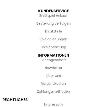
KUNDENSERVICE
Brettspiel Ankauf
Bestellung verfolgen
Ersatzteile
Spielanleitungen
Spieleberatung
INFORMATIONEN
Ladengeschäft
Newsletter
Über uns
Versandkosten
Zahlungsmethoden
RECHTLICHES
Impressum