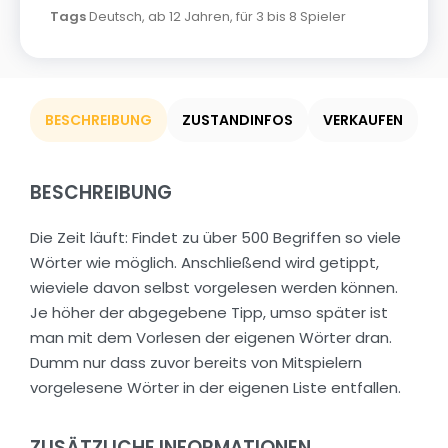
Tags
Deutsch
,
ab 12 Jahren
,
für 3 bis 8 Spieler
BESCHREIBUNG
ZUSTANDINFOS
VERKAUFEN
BESCHREIBUNG
Die Zeit läuft: Findet zu über 500 Begriffen so viele
Wörter wie möglich. Anschließend wird getippt,
wieviele davon selbst vorgelesen werden können.
Je höher der abgegebene Tipp, umso später ist
man mit dem Vorlesen der eigenen Wörter dran.
Dumm nur dass zuvor bereits von Mitspielern
vorgelesene Wörter in der eigenen Liste entfallen.
ZUSÄTZLICHE INFORMATIONEN