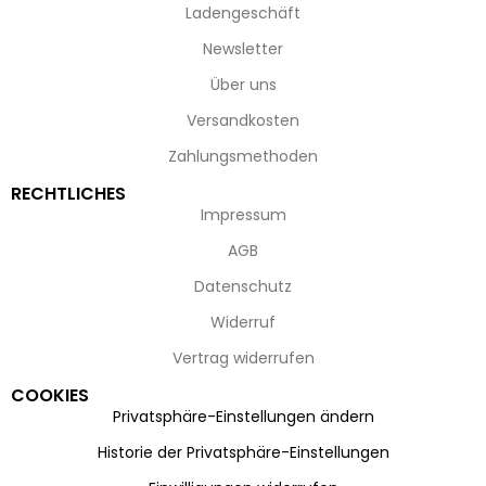
Ladengeschäft
Newsletter
Über uns
Versandkosten
Zahlungsmethoden
RECHTLICHES
Impressum
AGB
Datenschutz
Widerruf
Vertrag widerrufen
COOKIES
Privatsphäre-Einstellungen ändern
Historie der Privatsphäre-Einstellungen