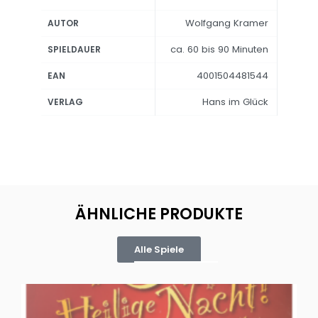
Wolfgang Kramer
AUTOR
ca. 60 bis 90 Minuten
SPIELDAUER
4001504481544
EAN
Hans im Glück
VERLAG
ÄHNLICHE PRODUKTE
Alle Spiele