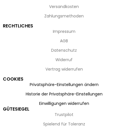
Versandkosten
Zahlungsmethoden
RECHTLICHES
Impressum
AGB
Datenschutz
Widerruf
Vertrag widerrufen
COOKIES
Privatsphäre-Einstellungen ändern
Historie der Privatsphäre-Einstellungen
Einwilligungen widerrufen
GÜTESIEGEL
Trustpilot
Spielend für Toleranz