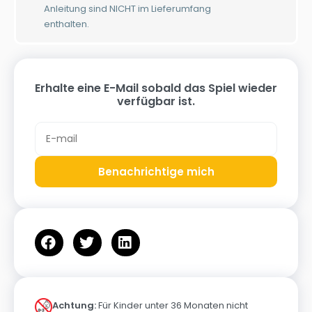
Anleitung sind NICHT im Lieferumfang
enthalten.
Erhalte eine E-Mail sobald das Spiel wieder
verfügbar ist.
Benachrichtige mich
Achtung:
Für Kinder unter 36 Monaten nicht