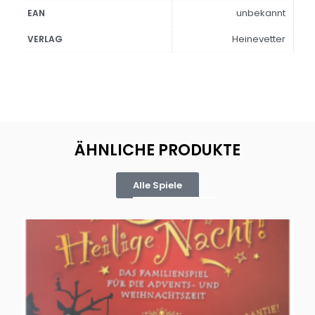
unbekannt
EAN
Heinevetter
VERLAG
ÄHNLICHE PRODUKTE
Alle Spiele