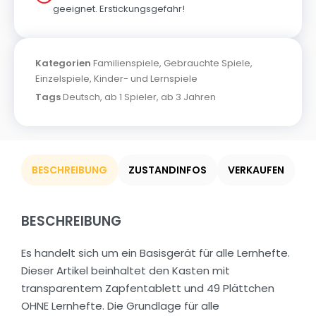
geeignet. Erstickungsgefahr!
Kategorien
Familienspiele
,
Gebrauchte Spiele
,
Einzelspiele
,
Kinder- und Lernspiele
Tags
Deutsch
,
ab 1 Spieler
,
ab 3 Jahren
BESCHREIBUNG
ZUSTANDINFOS
VERKAUFEN
BESCHREIBUNG
Es handelt sich um ein Basisgerät für alle Lernhefte.
Dieser Artikel beinhaltet den Kasten mit
transparentem Zapfentablett und 49 Plättchen
OHNE Lernhefte. Die Grundlage für alle