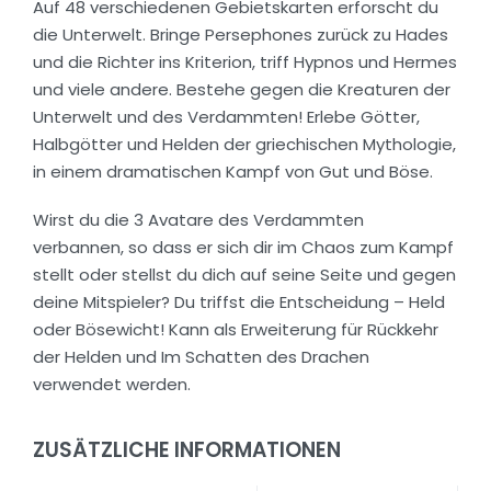
Auf 48 verschiedenen Gebietskarten erforscht du
die Unterwelt. Bringe Persephones zurück zu Hades
und die Richter ins Kriterion, triff Hypnos und Hermes
und viele andere. Bestehe gegen die Kreaturen der
Unterwelt und des Verdammten! Erlebe Götter,
Halbgötter und Helden der griechischen Mythologie,
in einem dramatischen Kampf von Gut und Böse.
Wirst du die 3 Avatare des Verdammten
verbannen, so dass er sich dir im Chaos zum Kampf
stellt oder stellst du dich auf seine Seite und gegen
deine Mitspieler? Du triffst die Entscheidung – Held
oder Bösewicht! Kann als Erweiterung für Rückkehr
der Helden und Im Schatten des Drachen
verwendet werden.
ZUSÄTZLICHE INFORMATIONEN