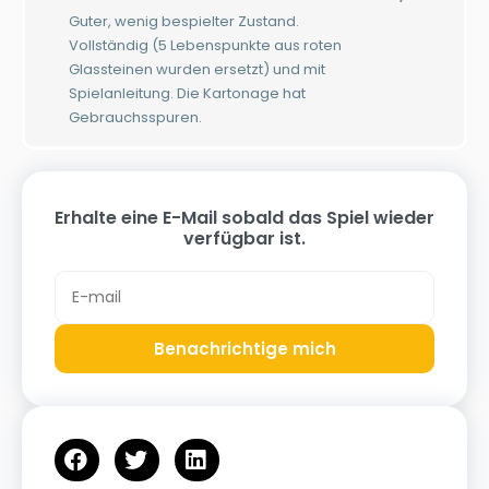
Guter, wenig bespielter Zustand.
Vollständig (5 Lebenspunkte aus roten
Glassteinen wurden ersetzt) und mit
Spielanleitung. Die Kartonage hat
Gebrauchsspuren.
Erhalte eine E-Mail sobald das Spiel wieder
verfügbar ist.
Benachrichtige mich