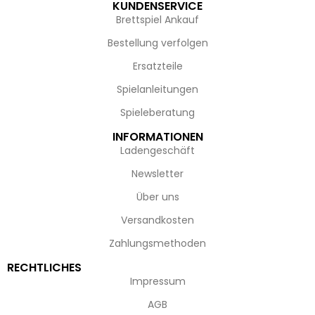
KUNDENSERVICE
Brettspiel Ankauf
Bestellung verfolgen
Ersatzteile
Spielanleitungen
Spieleberatung
INFORMATIONEN
Ladengeschäft
Newsletter
Über uns
Versandkosten
Zahlungsmethoden
RECHTLICHES
Impressum
AGB