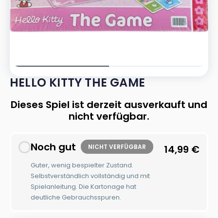
HELLO KITTY THE GAME
Dieses Spiel ist derzeit ausverkauft und
nicht verfügbar.
Noch gut
NICHT VERFÜGBAR
14,99
€
Guter, wenig bespielter Zustand.
Selbstverständlich vollständig und mit
Spielanleitung. Die Kartonage hat
deutliche Gebrauchsspuren.