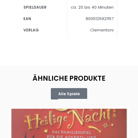
ca. 20 bis 40 Minuten
SPIELDAUER
8005125921157
EAN
Clementoni
VERLAG
ÄHNLICHE PRODUKTE
Alle Spiele