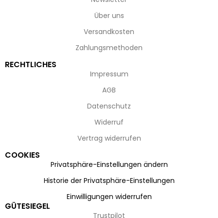
Über uns
Versandkosten
Zahlungsmethoden
RECHTLICHES
Impressum
AGB
Datenschutz
Widerruf
Vertrag widerrufen
COOKIES
Privatsphäre-Einstellungen ändern
Historie der Privatsphäre-Einstellungen
Einwilligungen widerrufen
GÜTESIEGEL
Trustpilot