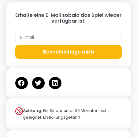
Erhalte eine E-Mail sobald das Spiel wieder
verfügbar ist.
Benachrichtige mich
Achtung:
Für Kinder unter 36 Monaten nicht
geeignet. Erstickungsgefahr!