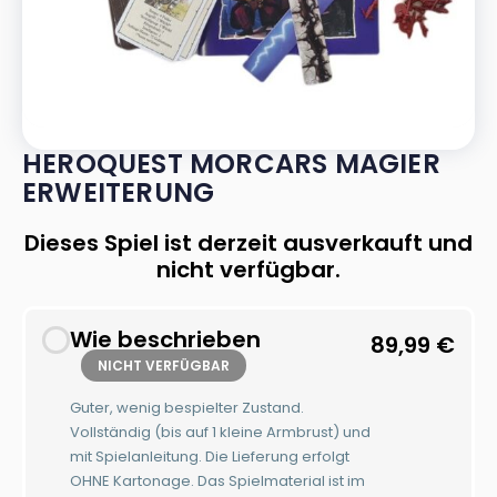
HEROQUEST MORCARS MAGIER
ERWEITERUNG
Dieses Spiel ist derzeit ausverkauft und
nicht verfügbar.
Wie beschrieben
89,99
€
NICHT VERFÜGBAR
Guter, wenig bespielter Zustand.
Vollständig (bis auf 1 kleine Armbrust) und
mit Spielanleitung. Die Lieferung erfolgt
OHNE Kartonage. Das Spielmaterial ist im