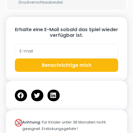
Druckverschlussbeutel.
Erhalte eine E-Mail sobald das Spiel wieder
verfügbar ist.
Benachrichtige mich
Achtung:
Für Kinder unter 36 Monaten nicht
geeignet. Erstickungsgefahr!