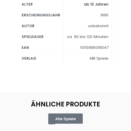
ab 10 Jahren
ALTER
1990
ERSCHEINUNGSJAHR
unbekannt
AUTOR
ca. 90 bis 120 Minuten
SPIELDAUER
5010995016547
EAN
MB Spiele
VERLAG
ÄHNLICHE PRODUKTE
Alle Spiele